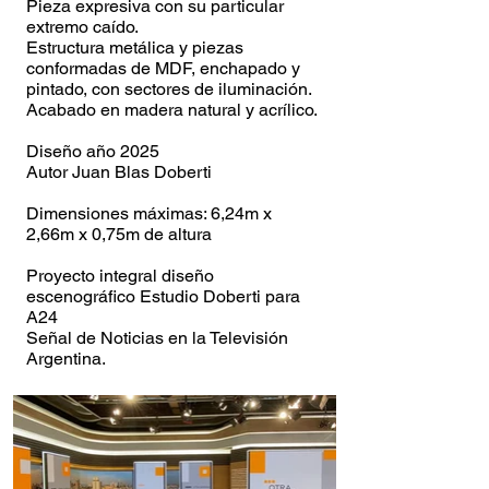
Pieza expresiva con su particular
extremo caído.
Estructura metálica y piezas
conformadas de MDF, enchapado y
pintado, con sectores de iluminación.
Acabado en madera natural y acrílico.
Diseño año 2025
Autor Juan Blas Doberti
Dimensiones máximas: 6,24m x
2,66m x 0,75m de altura
Proyecto integral diseño
escenográfico Estudio Doberti para
A24
Señal de Noticias en la Televisión
Argentina.