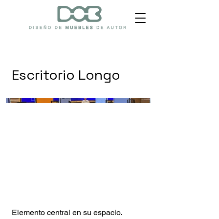
Escritorio Longo
Elemento central en su espacio.